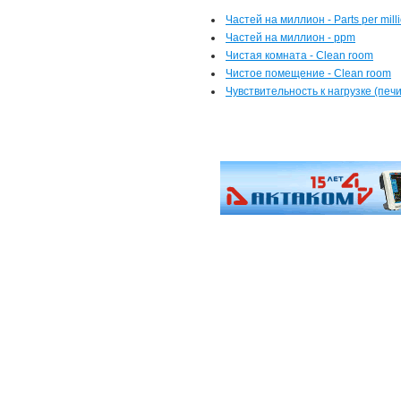
Частей на миллион - Parts per mill
Частей на миллион - ppm
Чистая комната - Clean room
Чистое помещение - Clean room
Чувствительность к нагрузке (печи 