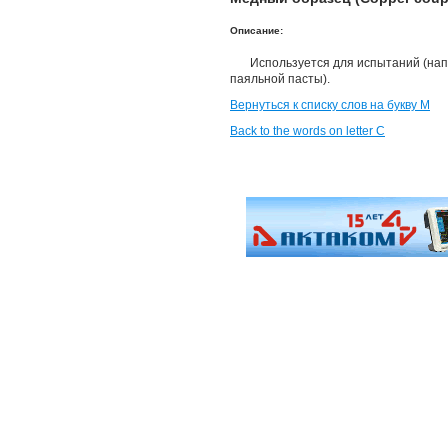
Описание:
Используется для испытаний (нап
паяльной пасты).
Вернуться к списку слов на букву М
Back to the words on letter C