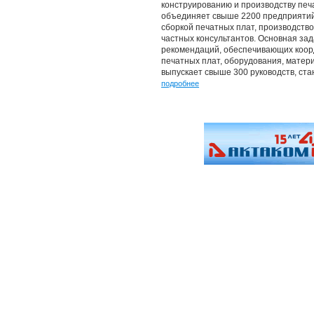
конструированию и производству печа
объединяет свыше 2200 предприятий
сборкой печатных плат, производств
частных консультантов. Основная зад
рекомендаций, обеспечивающих коор
печатных плат, оборудования, матер
выпускает свыше 300 руководств, ст
подробнее