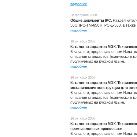
подробнее
28 февраля 2008
Общие документы IPC.
Раздел катал
50G, IPC-TM-650 и IPC-E-500, а также
подробнее
16 октября 2007
Каталог стандартов МЭК. Техническ
В каталоге, предоставленном Издатель
описания стандартов Технического к
публикуемых на русском языке.
подробнее
16 октября 2007
Каталог стандартов МЭК. Техническ
механические конструкции для эле
В каталоге, предоставленном Издатель
описания стандартов Технического к
публикуемых на русском языке.
подробнее
16 октября 2007
Каталог стандартов МЭК. Техническ
промышленных процессах»
В каталоге, предоставленном Издатель