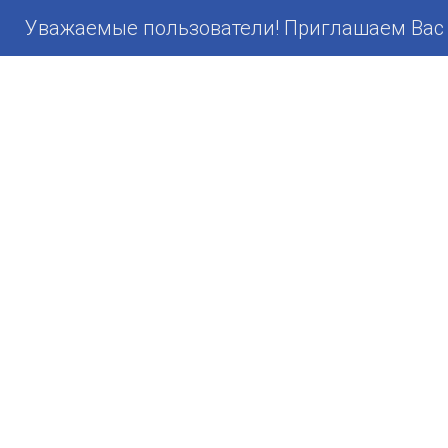
Уважаемые пользователи! Приглашаем Вас 