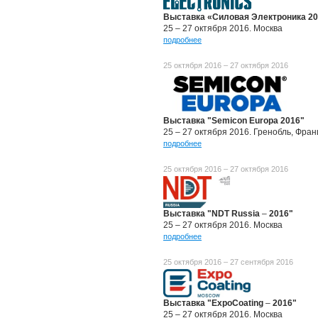
Выставка «Силовая Электроника 2
25 – 27 октября 2016. Москва
подробнее
25 октября 2016 – 27 октября 2016
Выставка "Semicon Europa 2016"
25 – 27 октября 2016. Гренобль, Фра
подробнее
25 октября 2016 – 27 октября 2016
Выставка "NDT Russia
–
2016"
25 – 27 октября 2016. Москва
подробнее
25 октября 2016 – 27 сентября 2016
Выставка "ExpoCoating
–
2016"
25 – 27 октября 2016. Москва