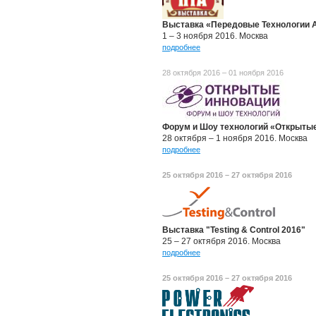
Выставка «Передовые Технологии А
1 – 3 ноября 2016. Москва
подробнее
28 октября 2016 – 01 ноября 2016
Форум и Шоу технологий
«Открытые
28 октября – 1 ноября 2016. Москва
подробнее
25 октября 2016 – 27 октября 2016
Выставка "Testing & Control 2016"
25 – 27 октября 2016. Москва
подробнее
25 октября 2016 – 27 октября 2016