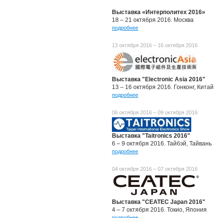
Выставка «Интерполитех 2016»
18 – 21 октября 2016. Москва
подробнее
13 октября 2016 – 16 октября 2016
Выставка "Electronic Asia 2016"
13 – 16 октября 2016. Гонконг, Китай
подробнее
06 октября 2016 – 09 октября 2016
Выставка "Taitronics 2016"
6 – 9 октября 2016. Тайбэй, Тайвань
подробнее
04 октября 2016 – 07 октября 2016
Выставка "CEATEC Japan 2016"
4 – 7 октября 2016. Токио, Япония
подробнее