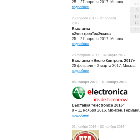
25 – 27 апреля 2017. Москва
26
подробнее
3
10
25 апреля 2017 – 27 апреля
17
2017
Выставка
24
«ЭлектронТехЭкспо»
25 – 27 апреля 2017. Москва
подробнее
28 февраля 2017 – 02 марта 2017
Выставка «Экспо Контроль 2017»
28 февраля – 2 марта 2017. Москва
подробнее
08 ноября 2016 – 11 ноября 2016
Выставка "electronica 2016"
8 – 11 ноября 2016. Мюнхен, Германи
подробнее
01 ноября 2016 – 03 ноября 2016