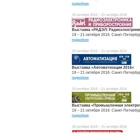
подробнее
19 октября 2016 – 21 октября 2016
Выставка «РАДЭЛ: Радиоэлектроник
19 – 21 октября 2016. Санкт-Петербу
подробнее
19 октября 2016 – 21 октября 2016
Выставка «Автоматизация 2016»
19 – 21 октября 2016. Санкт-Петербу
подробнее
19 октября 2016 – 21 октября 2016
Выставка «Промышленная электрот
19 – 21 октября 2016. Санкт-Петербу
подробнее
18 октября 2016 – 21 октября 2016