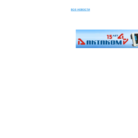
все новости