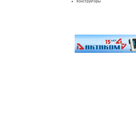
Конструкторы