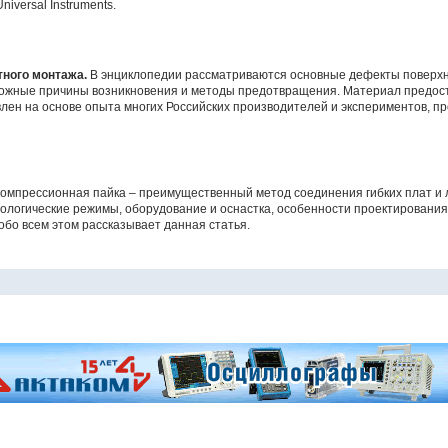
iversal Instruments.
тного монтажа.
В энциклопедии рассматриваются основные дефекты поверхн
можные причины возникновения и методы предотвращения. Материал предос
лен на основе опыта многих Российских производителей и экспериментов, п
омпрессионная пайка – преимущественный метод соединения гибких плат и 
ологические режимы, оборудование и оснастка, особенности проектирования
обо всем этом рассказывает данная статья.