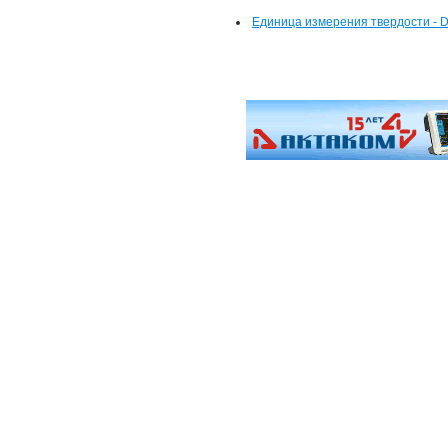
Единица измерения твердости - D