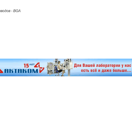
водов - BGA