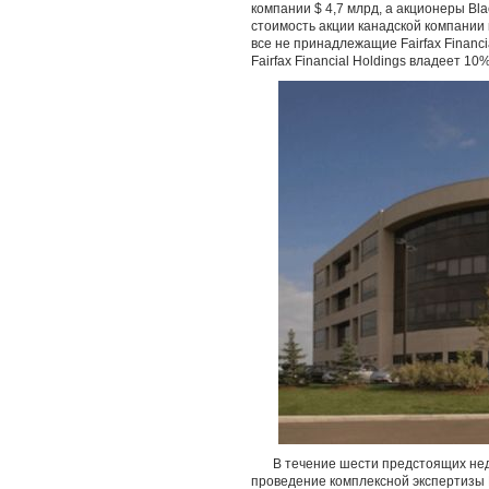
компании $ 4,7 млрд, а акционеры Bla
стоимость акции канадской компании 
все не принадлежащие Fairfax Financi
Fairfax Financial Holdings владеет 10%
В течение шести предстоящих не
проведение комплексной экспертизы Bl