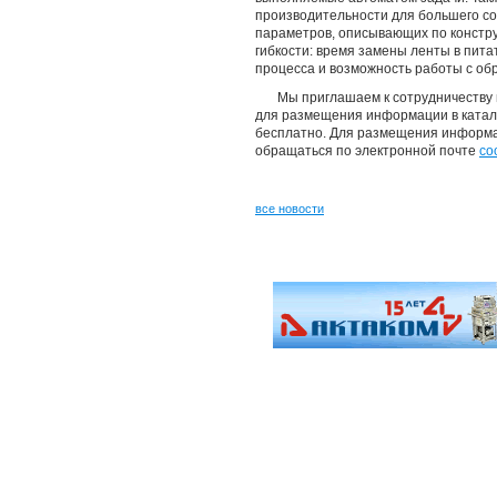
производительности для большего со
параметров, описывающих по констр
гибкости: время замены ленты в пит
процесса и возможность работы с обр
Мы приглашаем к сотрудничеству
для размещения информации в катал
бесплатно. Для размещения информ
обращаться по электронной почте
co
все новости