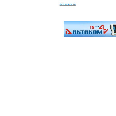
все новости