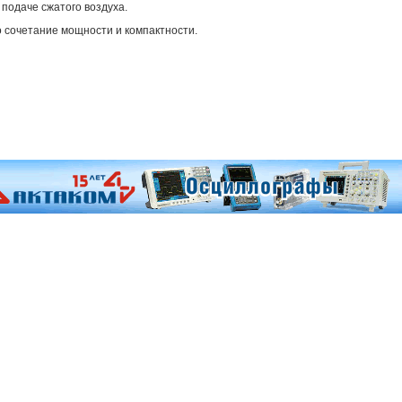
 подаче сжатого воздуха.
 сочетание мощности и компактности.