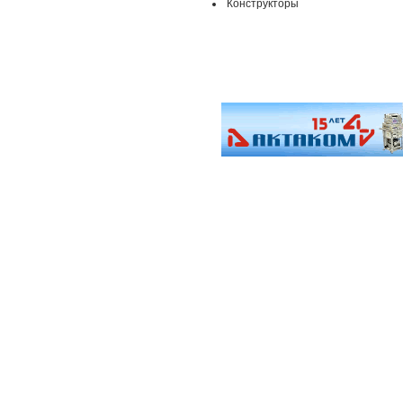
Конструкторы