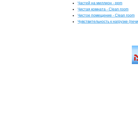
Частей на миллион - ppm
Чистая комната - Clean room
Чистое помещение - Clean room
Чувствительность к нагрузке (печи 