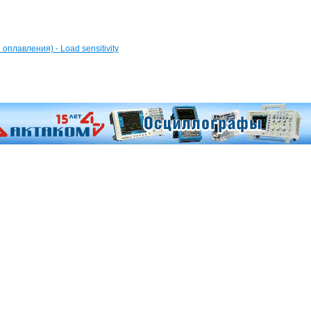
оплавления) - Load sensitivity