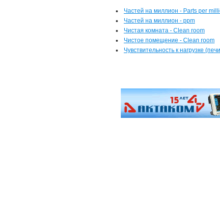
Частей на миллион - Parts per mill
Частей на миллион - ppm
Чистая комната - Clean room
Чистое помещение - Clean room
Чувствительность к нагрузке (печи 