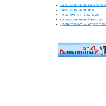
Частей на миллион - Parts per mill
Частей на миллион - ppm
Чистая комната - Clean room
Чистое помещение - Clean room
Чувствительность к нагрузке (печи 