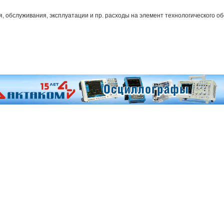
, обслуживания, эксплуатации и пр. расходы на элемент технологического о