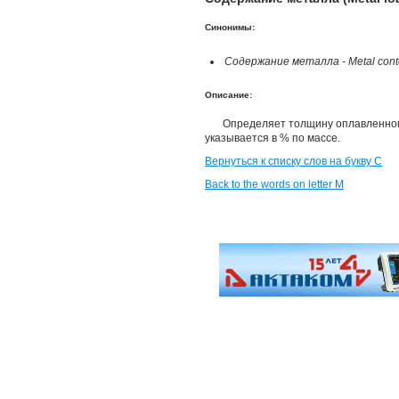
Синонимы:
Содержание металла - Metal cont
Описание:
Определяет толщину оплавленного
указывается в % по массе.
Вернуться к списку слов на букву С
Back to the words on letter M