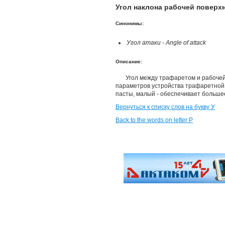
Угол наклона рабочей поверхно
Синонимы:
Угол атаки - Angle of attack
Описание:
Угол между трафаретом и рабочей
параметров устройства трафаретной 
пасты, малый - обеспечивает больше
Вернуться к списку слов на букву У
Back to the words on letter P