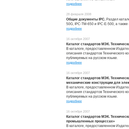
подробнее
28 февраля 2008
Общие документы IPC.
Раздел катал
50G, IPC-TM-650 и IPC-E-500, а также
подробнее
16 октября 2007
Каталог стандартов МЭК. Техническ
В каталоге, предоставленном Издатель
описания стандартов Технического к
публикуемых на русском языке.
подробнее
16 октября 2007
Каталог стандартов МЭК. Техническ
механические конструкции для эле
В каталоге, предоставленном Издатель
описания стандартов Технического к
публикуемых на русском языке.
подробнее
16 октября 2007
Каталог стандартов МЭК. Техническ
промышленных процессах»
В каталоге, предоставленном Издатель