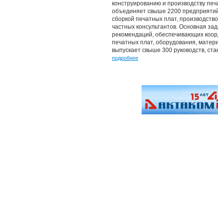
конструированию и производству печа
объединяет свыше 2200 предприятий
сборкой печатных плат, производств
частных консультантов. Основная зад
рекомендаций, обеспечивающих коор
печатных плат, оборудования, матер
выпускает свыше 300 руководств, ст
подробнее