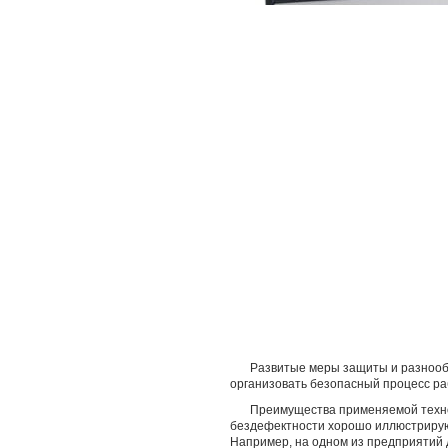
Развитые меры защиты и разноо
организовать безопасный процесс ра
Преимущества применяемой техно
бездефектности хорошо иллюстрирую
Например, на одном из предприятий