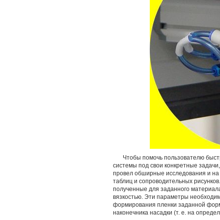
Чтобы помочь пользователю быст
системы под свои конкретные задач
провел обширные исследования и на 
таблиц и сопроводительных рисунков
полученные для заданного материал
вязкостью. Эти параметры необходим
формирования пленки заданной фор
наконечника насадки (т. е. на опреде