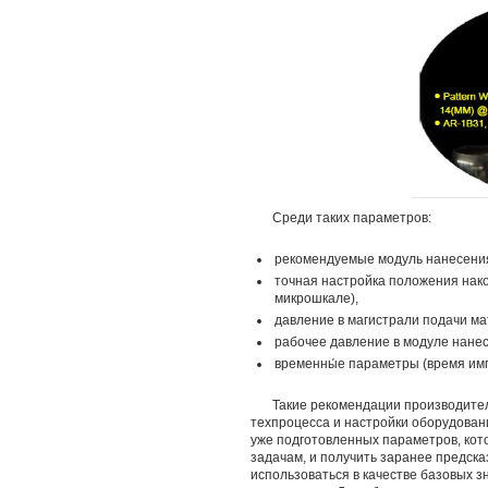
Среди таких параметров:
рекомендуемые модуль нанесения
точная настройка положения нако
микрошкале),
давление в магистрали подачи ма
рабочее давление в модуле нане
временны́е параметры (время импу
Такие рекомендации производите
техпроцесса и настройки оборудовани
уже подготовленных параметров, кот
задачам, и получить заранее предск
использоваться в качестве базовых 