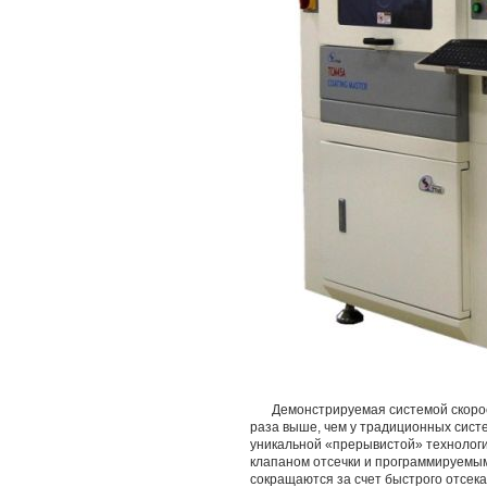
Демонстрируемая системой скорос
раза выше, чем у традиционных систе
уникальной «прерывистой» технолог
клапаном отсечки и программируемым 
сокращаются за счет быстрого отсека