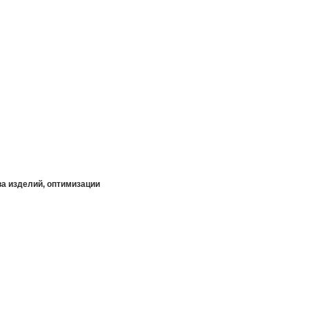
а изделий, оптимизации