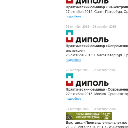
Практический семинар «3D-контрол
27 октября 2015. Санкт-Петербург. 
подробнее
26 октября 2015 – 26 октября 2015
Практический семинар «Современны
инспекция»
26 октября 2015. Санкт-Петербург. 
подробнее
22 октября 2015 – 22 октября 2015
Практический семинар «Современны
22 октября 2015. Москва. Организат
подробнее
21 октября 2015 – 23 октября 2015
Выставка «Промышленная электрот
21 – 23 октября 2015. Санкт-Петербу