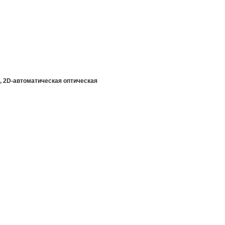
, 2D-автоматическая оптическая