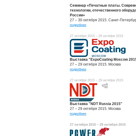
Семинар «Печатные платы. Совреме
технологии, отечественного оборуд
России»
27 – 30 октября 2015. Санкт-Петербу
подробнее
27 октября 2015 – 29 октября 2015
Выставка "ExpoCoating Moscow 201
27 – 29 октября 2015. Москва
подробнее
27 октября 2015 – 29 октября 2015
Выставка "NDT Russia
2015"
27 – 29 октября 2015. Москва
подробнее
27 октября 2015 – 29 октября 2015