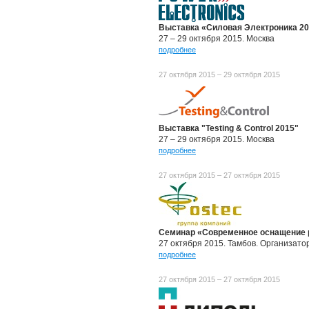
Выставка «Силовая Электроника 2
27 – 29 октября 2015. Москва
подробнее
27 октября 2015 – 29 октября 2015
Выставка "Testing & Control 2015"
27 – 29 октября 2015. Москва
подробнее
27 октября 2015 – 27 октября 2015
Семинар «Современное оснащение 
27 октября 2015. Тамбов. Организато
подробнее
27 октября 2015 – 27 октября 2015