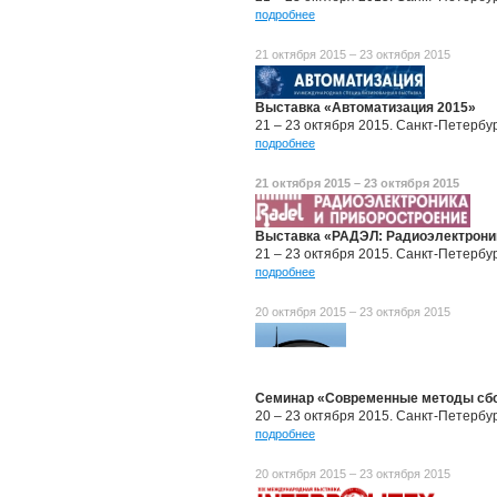
подробнее
21 октября 2015 – 23 октября 2015
Выставка «Автоматизация 2015»
21 – 23 октября 2015. Санкт-Петербу
подробнее
21 октября 2015 – 23 октября 2015
Выставка «РАДЭЛ: Радиоэлектроник
21 – 23 октября 2015. Санкт-Петербу
подробнее
20 октября 2015 – 23 октября 2015
Семинар «Современные методы сбо
20 – 23 октября 2015. Санкт-Петербу
подробнее
20 октября 2015 – 23 октября 2015