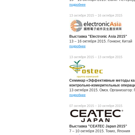
подробнее
13 октября 2015 – 16 октября 2015
Выставка "Electronic Asia 2015"
13 – 16 октября 2015. Гонконг, Китай
подробнее
13 октября 2015 – 13 октября 2015
Семинар «Эффективные методы кар
контрольно-измерительных операци
13 октября 2015. Омск. Организатор:
подробнее
07 октября 2015 – 10 октября 2015
Выставка "CEATEC Japan 2015"
7 – 10 октября 2015. Токио, Япония