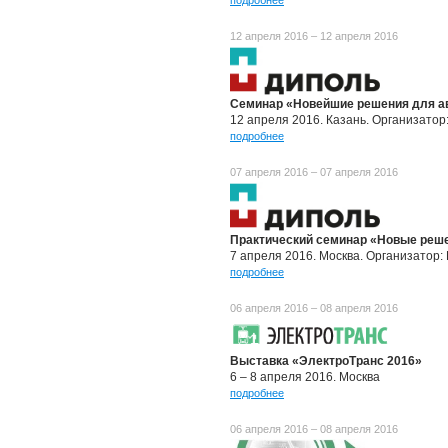
подробнее
12 апреля 2016 – 12 апреля 2016
Семинар «Новейшие решения для ав
12 апреля 2016. Казань. Организато
подробнее
07 апреля 2016 – 07 апреля 2016
Практический семинар «Новые реше
7 апреля 2016. Москва. Организатор
подробнее
06 апреля 2016 – 08 апреля 2016
Выставка «ЭлектроТранс 2016»
6 – 8 апреля 2016. Москва
подробнее
06 апреля 2016 – 08 апреля 2016