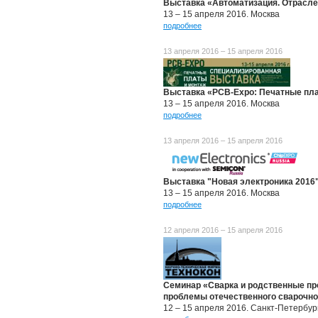
Выставка «Автоматизация. Отрасл
13 – 15 апреля 2016. Москва
подробнее
13 апреля 2016 – 15 апреля 2016
Выставка «PCB-Expo: Печатные пл
13 – 15 апреля 2016. Москва
подробнее
13 апреля 2016 – 15 апреля 2016
Выставка "Новая электроника 2016
13 – 15 апреля 2016. Москва
подробнее
12 апреля 2016 – 15 апреля 2016
Семинар «Сварка и родственные пр
проблемы отечественного сварочног
12 – 15 апреля 2016. Санкт-Петербур