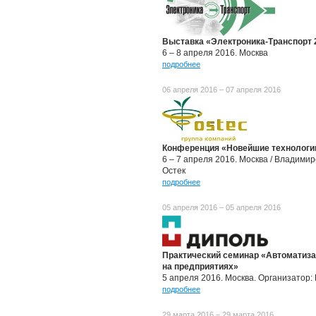
Выставка «Электроника-Транспорт 
6 – 8 апреля 2016. Москва
подробнее
06 апреля 2016 – 07 апреля 2016
Конференция «Новейшие технологии
6 – 7 апреля 2016. Москва / Владими
Остек
подробнее
05 апреля 2016 – 05 апреля 2016
Практический семинар «Автоматиза
на предприятиях»
5 апреля 2016. Москва. Организатор
подробнее
29 марта 2016 – 29 марта 2016