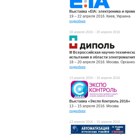
Выставка «EIA: электроника и про
19 – 22 апреля 2016. Киев, Украина
подробнее
18 апреля 2016 – 20 апреля 2016
III Всероссийская научно-техничес
испытания в области электромагни
18 – 20 апреля 2016. Москва. Органи
подробнее
13 апреля 2016 – 15 апреля 2016
Выставка «Экспо Контроль 2016»
13 – 15 апреля 2016. Москва
подробнее
13 апреля 2016 – 15 апреля 2016