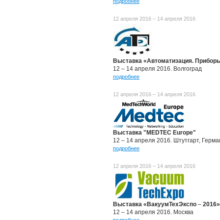
подробнее
12 апреля 2016 – 14 апреля 2016
Выставка «Автоматизация. Приборы
12 – 14 апреля 2016. Волгоград
подробнее
12 апреля 2016 – 14 апреля 2016
Выставка "MEDTEC Europe"
12 – 14 апреля 2016. Штутгарт, Герм
подробнее
12 апреля 2016 – 14 апреля 2016
Выставка «ВакуумТехЭкспо
–
2016»
12 – 14 апреля 2016. Москва