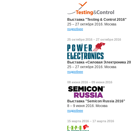
Выставка "Testing & Control 2016"
25 – 27 октября 2016. Москва
подробнее
25 октября 2016 – 27 октября 2016
Выставка «Силовая Электроника 2
25 – 27 октября 2016. Москва
подробнее
08 июня 2016 – 09 июня 2016
Выставка "Semicon Russia 2016"
8 – 9 июня 2016. Москва
подробнее
15 марта 2016 – 17 марта 2016