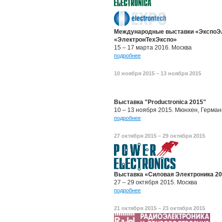
Международные выставки «ЭкспоЭл
«ЭлектронТехЭкспо»
15 – 17 марта 2016. Москва
подробнее
10 ноября 2015 – 13 ноября 2015
Выставка "Productronica 2015"
10 – 13 ноября 2015. Мюнхен, Герма
подробнее
27 октября 2015 – 29 октября 2015
Выставка «Силовая Электроника 2
27 – 29 октября 2015. Москва
подробнее
21 октября 2015 – 23 октября 2015