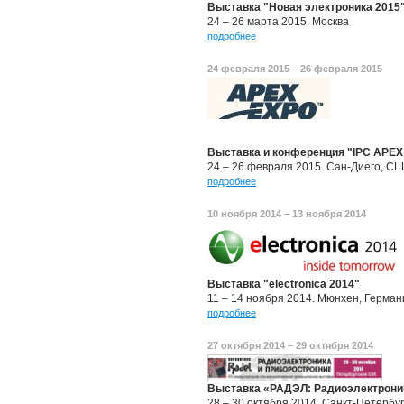
Выставка "Новая электроника 2015
24 – 26 марта 2015. Москва
подробнее
24 февраля 2015 – 26 февраля 2015
Выставка и конференция "IPC APEX
24 – 26 февраля 2015. Сан-Диего, С
подробнее
10 ноября 2014 – 13 ноября 2014
Выставка "electronica 2014"
11 – 14 ноября 2014. Мюнхен, Герман
подробнее
27 октября 2014 – 29 октября 2014
Выставка «РАДЭЛ: Радиоэлектроник
28 – 30 октября 2014. Санкт-Петербу