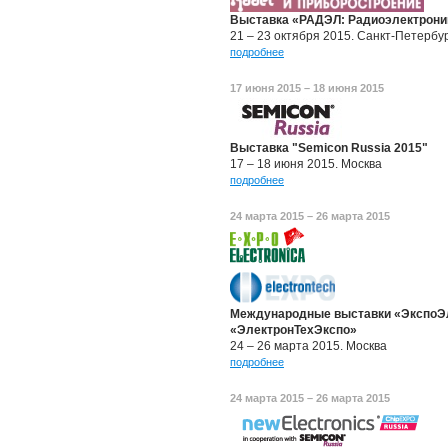
Выставка «РАДЭЛ: Радиоэлектроник
21 – 23 октября 2015. Санкт-Петербу
подробнее
17 июня 2015 – 18 июня 2015
Выставка "Semicon Russia 2015"
17 – 18 июня 2015. Москва
подробнее
24 марта 2015 – 26 марта 2015
Международные выставки «ЭкспоЭл
«ЭлектронТехЭкспо»
24 – 26 марта 2015. Москва
подробнее
24 марта 2015 – 26 марта 2015