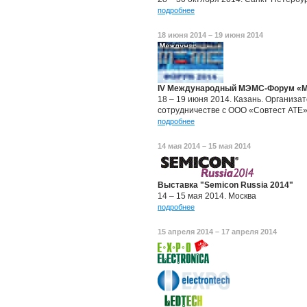
подробнее
18 июня 2014 – 19 июня 2014
IV Международный МЭМС-Форум «М
18 – 19 июня 2014. Казань. Организ
сотрудничестве с ООО «Совтест АТЕ»,
подробнее
14 мая 2014 – 15 мая 2014
Выставка "Semicon Russia 2014"
14 – 15 мая 2014. Москва
подробнее
15 апреля 2014 – 17 апреля 2014