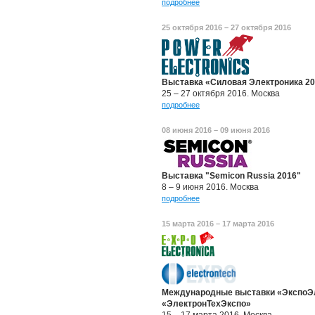
подробнее
25 октября 2016 – 27 октября 2016
Выставка «Силовая Электроника 2
25 – 27 октября 2016. Москва
подробнее
08 июня 2016 – 09 июня 2016
Выставка "Semicon Russia 2016"
8 – 9 июня 2016. Москва
подробнее
15 марта 2016 – 17 марта 2016
Международные выставки «ЭкспоЭл
«ЭлектронТехЭкспо»