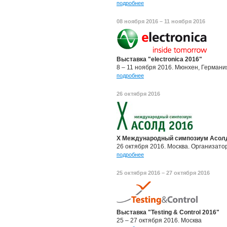
подробнее
08 ноября 2016 – 11 ноября 2016
Выставка "electronica 2016"
8 – 11 ноября 2016. Мюнхен, Германи
подробнее
26 октября 2016
X Международный симпозиум Асолд
26 октября 2016. Москва. Организато
подробнее
25 октября 2016 – 27 октября 2016
Выставка "Testing & Control 2016"
25 – 27 октября 2016. Москва