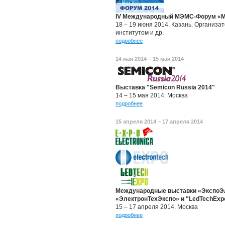
IV Международный МЭМС-Форум «М
18 – 19 июня 2014. Казань. Организ
институтом и др.
подробнее
14 мая 2014 – 15 мая 2014
Выставка "Semicon Russia 2014"
14 – 15 мая 2014. Москва
подробнее
15 апреля 2014 – 17 апреля 2014
Международные выставки «ЭкспоЭл
«ЭлектронТехЭкспо» и "LedTechExp
15 – 17 апреля 2014. Москва
подробнее