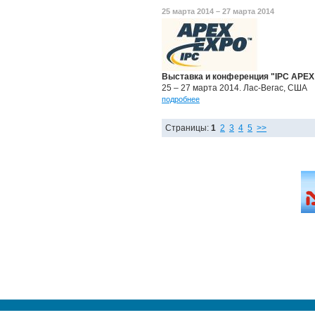
25 марта 2014 – 27 марта 2014
Выставка и конференция "IPC APEX
25 – 27 марта 2014. Лас-Вегас, США
подробнее
Страницы:
1
2
3
4
5
>>