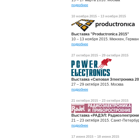
15 – 17 марта 2016. Москва
подробнее
10 ноября 2015 – 13 ноября 2015
Выставка "Productronica 2015"
10 – 13 ноября 2015. Мюнхен, Герма
подробнее
27 октября 2015 – 29 октября 2015
Выставка «Силовая Электроника 2
27 – 29 октября 2015. Москва
подробнее
21 октября 2015 – 23 октября 2015
Выставка «РАДЭЛ: Радиоэлектроник
21 – 23 октября 2015. Санкт-Петербу
подробнее
17 июня 2015 – 18 июня 2015