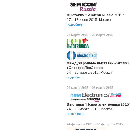
Выставка "Semicon Russia 2015"
17 – 18 июня 2015. Москва
подробнее
24 марта 2015 – 26 марта 2015
Международные выставки «ЭкспоЭл
«ЭлектронТехЭкспо»
24 – 26 марта 2015. Москва
подробнее
24 марта 2015 – 26 марта 2015
Выставка "Новая электроника 2015
24 – 26 марта 2015. Москва
подробнее
24 февраля 2015 – 26 февраля 2015