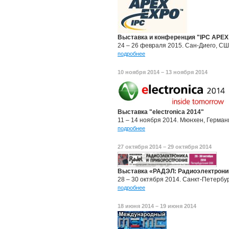
Выставка и конференция "IPC APEX
24 – 26 февраля 2015. Сан-Диего, С
подробнее
10 ноября 2014 – 13 ноября 2014
Выставка "electronica 2014"
11 – 14 ноября 2014. Мюнхен, Герман
подробнее
27 октября 2014 – 29 октября 2014
Выставка «РАДЭЛ: Радиоэлектроник
28 – 30 октября 2014. Санкт-Петербу
подробнее
18 июня 2014 – 19 июня 2014