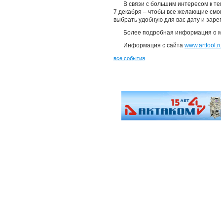
В связи с большим интересом к те
7 декабря – чтобы все желающие смо
выбрать удобную для вас дату и заре
Более подробная информация о 
Информация с сайта
www.arttool.r
все события